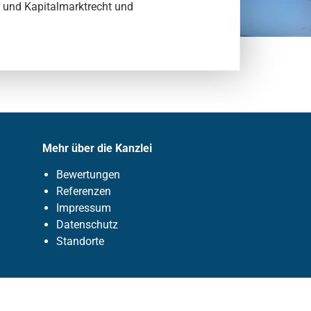
 und Kapitalmarktrecht und
Mehr über die Kanzlei
Bewertungen
Referenzen
Impressum
Datenschutz
Standorte