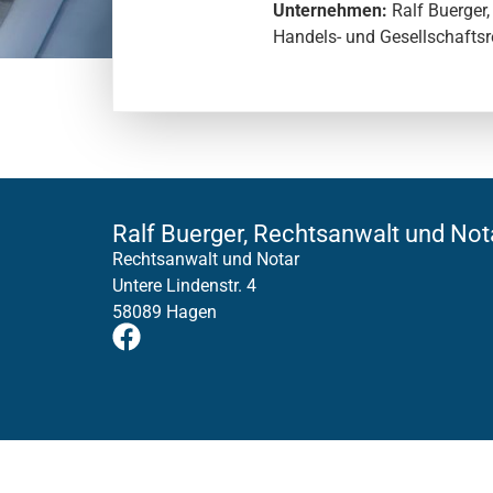
Unternehmen:
Ralf Buerger
Handels- und Gesellschafts
Ralf Buerger, Rechtsanwalt und Not
Rechtsanwalt und Notar
Untere Lindenstr. 4
58089 Hagen