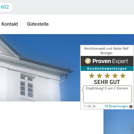
 602
Kontakt
Gütestelle