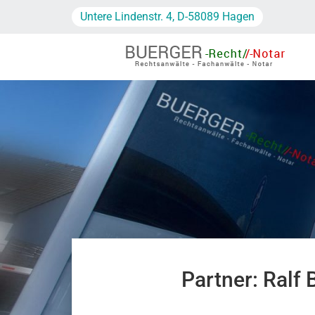
Untere Lindenstr. 4, D-58089 Hagen
Partner:
Ralf 