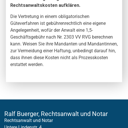
Rechtsanwaltskosten aufklären.
Die Vertretung in einem obligatorischen
Güteverfahren ist gebührenrechtlich eine eigene
Angelegenheit, wofür der Anwalt eine 1,5-
Geschäftsgebühr nach Nr. 2303 VV RVG berechnen
kann. Weisen Sie ihre Mandanten und Mandantinnen,
zur Vermeidung einer Haftung, unbedingt darauf hin,
dass ihnen diese Kosten nicht als Prozesskosten
erstattet werden.
Ralf Buerger, Rechtsanwalt und Notar
Rechtsanwalt und Notar
Untere Lindenstr. 4