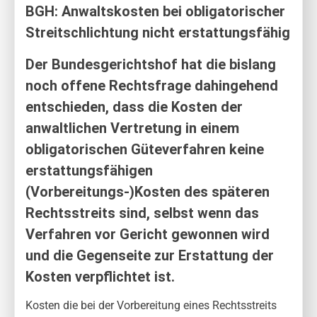
BGH: Anwaltskosten bei obligatorischer
Streitschlichtung nicht erstattungsfähig
Der Bundesgerichtshof hat die bislang
noch offene Rechtsfrage dahingehend
entschieden, dass die Kosten der
anwaltlichen Vertretung in einem
obligatorischen Güteverfahren keine
erstat­tungsfähigen
(Vorbereitungs-)Kosten des späteren
Rechtsstreits sind, selbst wenn das
Verfahren vor Gericht gewonnen wird
und die Gegenseite zur Erstattung der
Kosten verpflichtet ist.
Kosten die bei der Vorbereitung eines Rechtsstreits