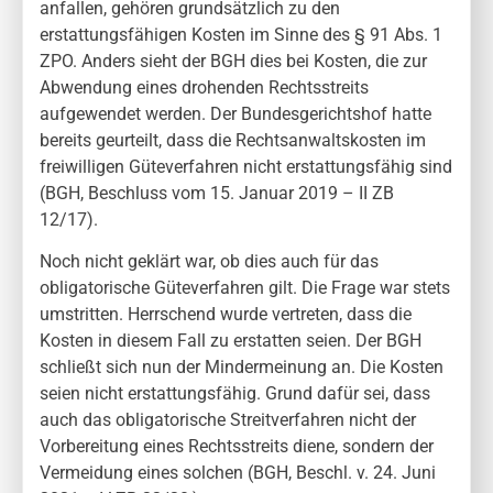
anfallen, gehören grundsätzlich zu den
erstattungsfähigen Kosten im Sinne des § 91 Abs. 1
ZPO. Anders sieht der BGH dies bei Kosten, die zur
Abwendung eines drohenden Rechtsstreits
aufgewendet werden. Der Bundesgerichtshof hatte
bereits geurteilt, dass die Rechtsanwaltskosten im
freiwilligen Güteverfahren nicht erstattungsfähig sind
(BGH, Beschluss vom 15. Januar 2019 – II ZB
12/17).
Noch nicht geklärt war, ob dies auch für das
obligatorische Güteverfahren gilt. Die Frage war stets
umstritten. Herrschend wurde vertreten, dass die
Kosten in diesem Fall zu erstatten seien. Der BGH
schließt sich nun der Mindermeinung an. Die Kosten
seien nicht erstattungsfähig. Grund dafür sei, dass
auch das obligatorische Streitverfahren nicht der
Vorbereitung eines Rechtsstreits diene, sondern der
Vermeidung eines solchen (BGH, Beschl. v. 24. Juni