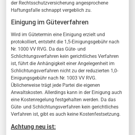
der Rechtsschutzversicherung angesprochene
Haftungsfalle schnappt vergeblich zu.
Einigung im Güteverfahren
Wird im Gütetermin eine Einigung erzielt und
protokolliert, entsteht die 1,5-Einigungsgebühr nach
Nr. 1000 VV RVG. Da das Güte- und
Schlichtungsverfahren kein gerichtliches Verfahren
ist, führt die Anhängigkeit einer Angelegenheit im
Schlichtungsverfahren nicht zu der reduzierten 1,0-
Einigungsgebühr nach Nr. 1003 VV RVG.
Üblicherweise trägt jede Partei die eigenen
Anwaltskosten. Allerdings kann in der Einigung auch
eine Kostenregelung festgehalten werden. Da das
Güte- und Schlichtungsverfahren kein gerichtliches
Verfahren ist, gibt es auch keine Kostenfestsetzung.
Achtung neu ist: