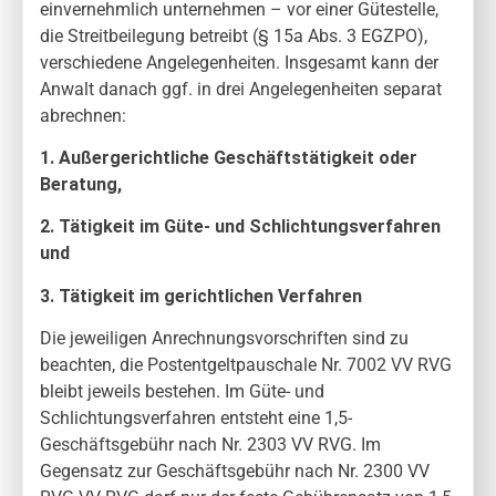
einvernehmlich unternehmen – vor einer Gütestelle,
die Streitbeilegung betreibt (§ 15a Abs. 3 EGZPO),
verschiedene Angelegenheiten. Insgesamt kann der
Anwalt danach ggf. in drei Angelegenheiten separat
abrechnen:
1. Außergerichtliche Geschäftstätigkeit oder
Beratung,
2. Tätigkeit im Güte- und Schlichtungsverfahren
und
3. Tätigkeit im gerichtlichen Verfahren
Die jeweiligen Anrechnungsvorschriften sind zu
beachten, die Postentgeltpauschale Nr. 7002 VV RVG
bleibt jeweils bestehen. Im Güte- und
Schlichtungsverfahren entsteht eine 1,5-
Geschäftsgebühr nach Nr. 2303 VV RVG. Im
Gegensatz zur Geschäftsgebühr nach Nr. 2300 VV