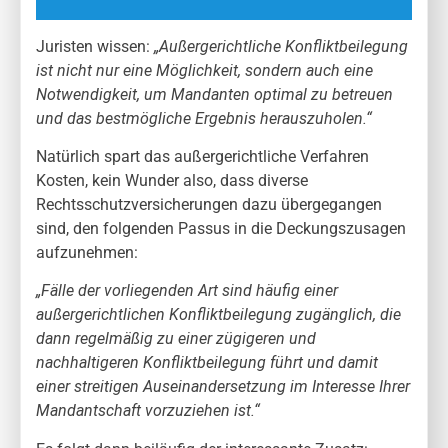
Juristen wissen:
„Außergerichtliche Konfliktbeilegung
ist nicht nur eine Möglichkeit, sondern auch eine
Notwendigkeit, um Mandanten optimal zu betreuen
und das bestmögliche Ergebnis herauszuholen.“
Natürlich spart das außergerichtliche Verfahren
Kosten, kein Wunder also, dass diverse
Rechtsschutzversicherungen dazu übergegangen
sind, den folgenden Passus in die Deckungszusagen
aufzunehmen:
„Fälle der vorliegenden Art sind häufig einer
außergerichtlichen Konfliktbeilegung zugänglich, die
dann regelmäßig zu einer zügigeren und
nachhaltigeren Konfliktbeilegung führt und damit
einer streitigen Auseinandersetzung im Interesse Ihrer
Mandantschaft vorzuziehen ist.“