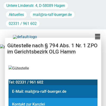
Untere Lindenstr. 4, D-58089 Hagen
Aktuelles
mail@ra-ralf-buerger.de
02331 / 961 602
Gütestelle nach § 794 Abs. 1 Nr. 1 ZPO
im Gerichtsbezirk OLG Hamm
Tel: 02331 / 961 602
E-Mail: mail@ra-ralf-buerger.de
Kontakt zur Kanzlei